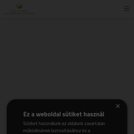
×
Ez a weboldal sütiket használ
Sütiket használunk az oldalunk zavartalan
működésének biztosításához és a